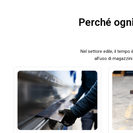
Perché ogni
Nel settore edile, il tempo è
all'uso di magazzini