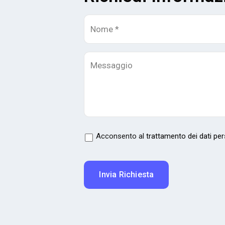
Acconsento al
trattamento dei dati per
Invia Richiesta