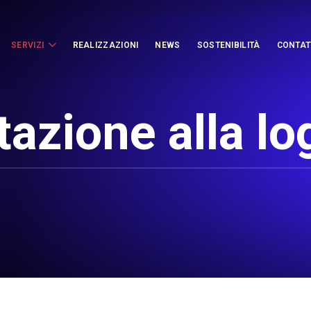
SERVIZI
REALIZZAZIONI
NEWS
SOSTENIBILITÀ
CONTAT
tazione alla lo