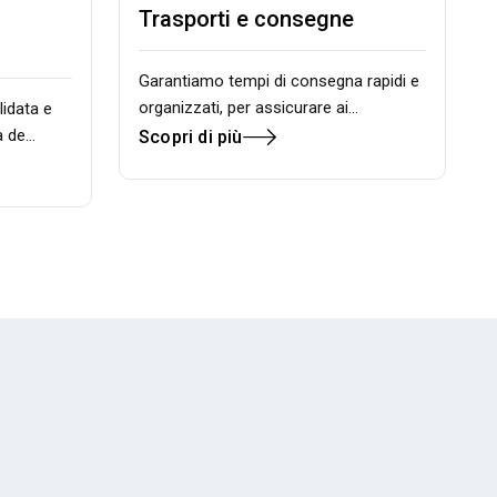
Trasporti e consegne
Garantiamo tempi di consegna rapidi e
organizzati, per assicurare ai…
lidata e
a de…
Scopri di più