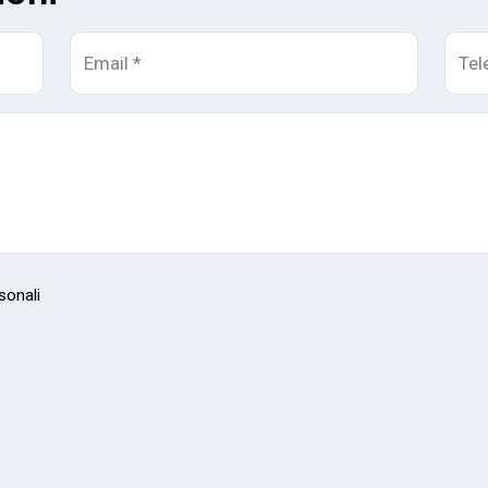
sonali