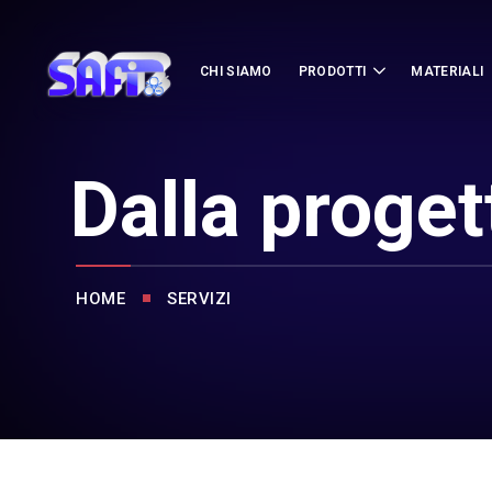
CHI SIAMO
PRODOTTI
MATERIALI
Dalla proget
HOME
SERVIZI