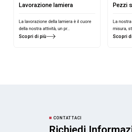
Lavorazione lamiera
Pezzi s
La lavorazione della lamiera è il cuore
La nostra
della nostra attività, un pr…
misura, s
Scopri di più
Scopri di
CONTATTACI
Richiedi Informaz