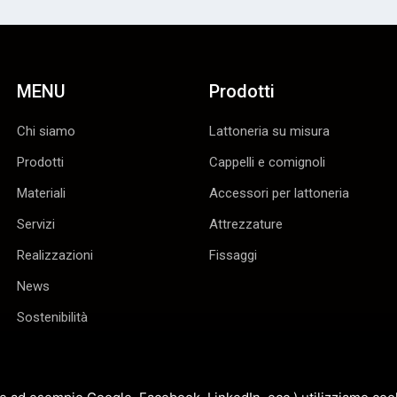
MENU
Prodotti
Chi siamo
Lattoneria su misura
Prodotti
Cappelli e comignoli
Materiali
Accessori per lattoneria
Servizi
Attrezzature
Realizzazioni
Fissaggi
News
Sostenibilità
Contatti