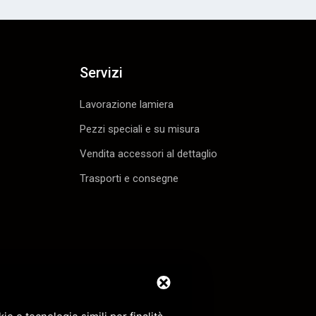
Servizi
Lavorazione lamiera
Pezzi speciali e su misura
Vendita accessori al dettaglio
Trasporti e consegne