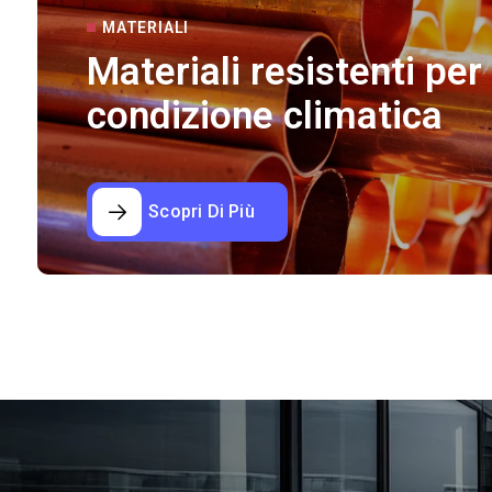
MATERIALI
Materiali resistenti per
condizione climatica
Scopri Di Più