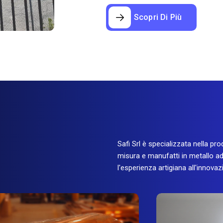
Scopri Di Più
Safi Srl è specializzata nella pro
misura e manufatti in metallo ad
l'esperienza artigiana all'innovaz