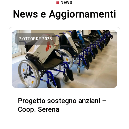
NEWS
News e Aggiornamenti
7 OTTOBRE 2025
Progetto sostegno anziani –
Coop. Serena