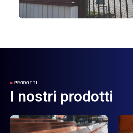
PRODOTTI
I nostri prodotti