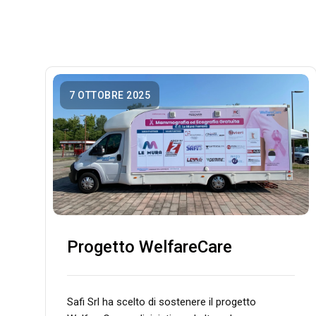
7 OTTOBRE 2025
Progetto WelfareCare
Safi Srl ha scelto di sostenere il progetto