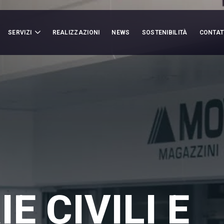
SERVIZI
REALIZZAZIONI
NEWS
SOSTENIBILITÀ
CONTAT
E CIVILI E