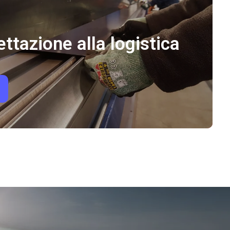
ettazione alla logistica