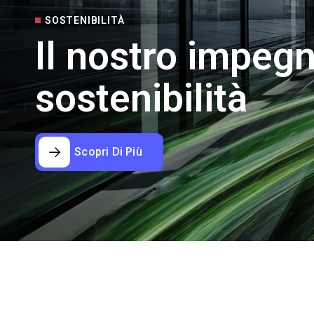
SOSTENIBILITÀ
Il nostro impegn
sostenibilità
Scopri Di Più